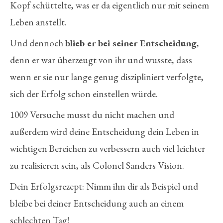
Kopf schüttelte, was er da eigentlich nur mit seinem
Leben anstellt.
Und dennoch
blieb er bei seiner Entscheidung
,
denn er war überzeugt von ihr und wusste, dass
wenn er sie nur lange genug diszipliniert verfolgte,
sich der Erfolg schon einstellen würde.
1009 Versuche musst du nicht machen und
außerdem wird deine Entscheidung dein Leben in
wichtigen Bereichen zu verbessern auch viel leichter
zu realisieren sein, als Colonel Sanders Vision.
Dein Erfolgsrezept: Nimm ihn dir als Beispiel und
bleibe bei deiner Entscheidung auch an einem
schlechten Tag!