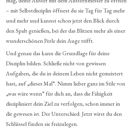
mag, deine Auster mit dem Austernmesser zu öffnen
– mit Selbstdisziplin öffnest du sie Tag für Tag mehr
und mehr und kannst schon jetzt den Blick durch
den Spalt genießen, bei der das Blitzen mehr als einer
wunderschönen Perle dein Auge trifft.
Und genau das kann die Grundlage für deine
Disziplin bilden. Schließe nicht von gewissen
Aufgaben, die du in deinem Leben nicht gemeistert
hast, auf „dieses Mal“. Nimm lieber ganz im Stile von
„was wäre wenn“ für dich an, dass die Fähigkeit
diszipliniert dein Ziel zu verfolgen, schon immer in
dir gewesen ist. Der Unterschied: Jetzt wirst du den
Schlüssel finden sie freizulegen.