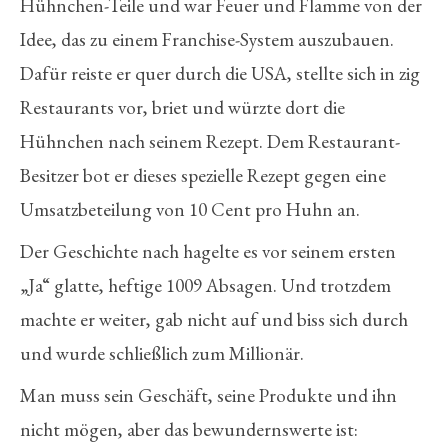
Hühnchen-Teile und war Feuer und Flamme von der
Idee, das zu einem Franchise-System auszubauen.
Dafür reiste er quer durch die USA, stellte sich in zig
Restaurants vor, briet und würzte dort die
Hühnchen nach seinem Rezept. Dem Restaurant-
Besitzer bot er dieses spezielle Rezept gegen eine
Umsatzbeteilung von 10 Cent pro Huhn an.
Der Geschichte nach hagelte es vor seinem ersten
„Ja“ glatte, heftige 1009 Absagen. Und trotzdem
machte er weiter, gab nicht auf und biss sich durch
und wurde schließlich zum Millionär.
Man muss sein Geschäft, seine Produkte und ihn
nicht mögen, aber das bewundernswerte ist: