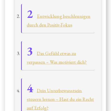
Entwicklung beschleunigen
durch den Positiv-Fokus
Das Gefühl etwas zu
verpassen – Was motiviert dich?
Dein Unterbewusstsein
steuern lernen – Hast du ein Recht
auf Erfolg?