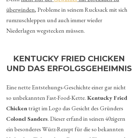
überwinden
, Probleme in seinem Rucksack mit sich
rumzuschleppen und auch immer wieder
Niederlagen wegstecken müssen.
KENTUCKY FRIED CHICKEN
UND DAS ERFOLGSGEHEIMNIS
Eine nette Entstehungs-Geschichte einer gar nicht
so unbekannten Fast-Food-Kette.
Kentucky Fried
Chicken
trägt im Logo das Gesicht des Gründers
Colonel Sanders
. Dieser erfand in seinen 40zigern
ein besonderes Würz-Rezept für die so bekannten