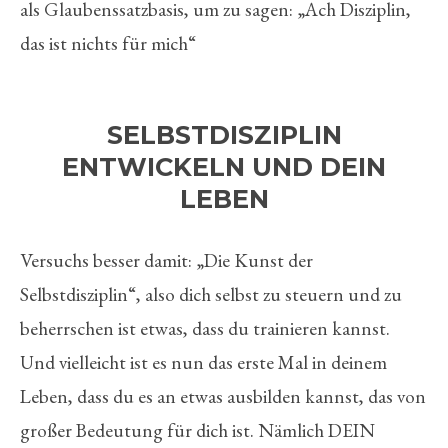
als Glaubenssatzbasis, um zu sagen: „Ach Disziplin,
das ist nichts für mich“
SELBSTDISZIPLIN
ENTWICKELN UND DEIN
LEBEN
Versuchs besser damit: „Die Kunst der
Selbstdisziplin“, also dich selbst zu steuern und zu
beherrschen ist etwas, dass du trainieren kannst.
Und vielleicht ist es nun das erste Mal in deinem
Leben, dass du es an etwas ausbilden kannst, das von
großer Bedeutung für dich ist. Nämlich DEIN