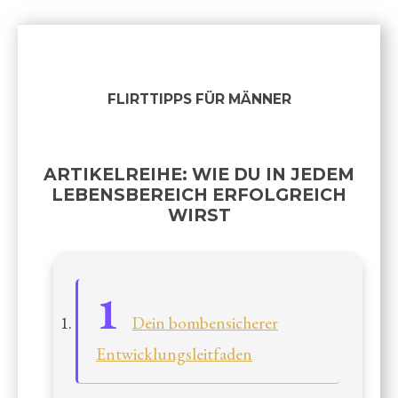
FLIRTTIPPS FÜR MÄNNER
ARTIKELREIHE: WIE DU IN JEDEM
LEBENSBEREICH ERFOLGREICH
WIRST
Dein bombensicherer
Entwicklungsleitfaden