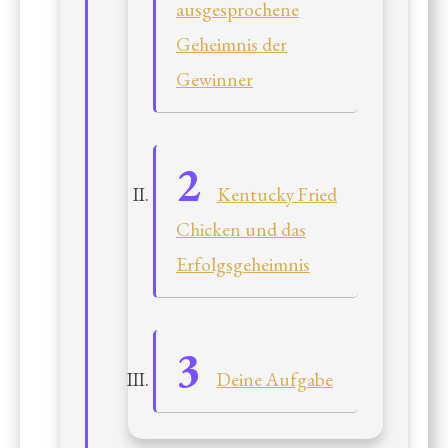
ausgesprochene
Geheimnis der
Gewinner
Kentucky Fried
Chicken und das
Erfolgsgeheimnis
Deine Aufgabe