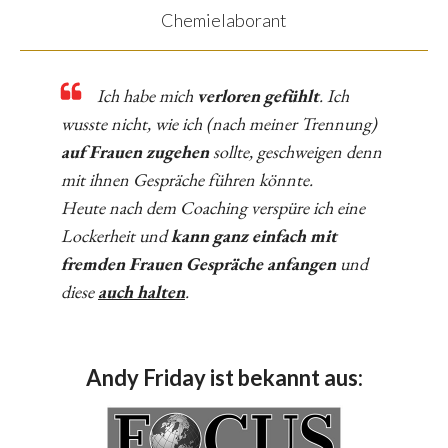
Chemielaborant
Ich habe mich
verloren gefühlt
. Ich
wusste nicht, wie ich (nach meiner Trennung)
auf Frauen zugehen
sollte, geschweigen denn
mit ihnen Gespräche führen könnte.
Heute nach dem Coaching verspüre ich eine
Lockerheit und
kann ganz einfach mit
fremden Frauen Gespräche anfangen
und
diese
auch halten
.
Andy Friday ist bekannt aus: