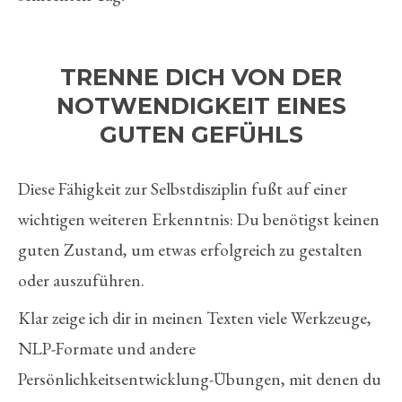
TRENNE DICH VON DER
NOTWENDIGKEIT EINES
GUTEN GEFÜHLS
Diese Fähigkeit zur Selbstdisziplin fußt auf einer
wichtigen weiteren Erkenntnis: Du benötigst keinen
guten Zustand, um etwas erfolgreich zu gestalten
oder auszuführen.
Klar zeige ich dir in meinen Texten viele Werkzeuge,
NLP-Formate und andere
Persönlichkeitsentwicklung-Übungen, mit denen du