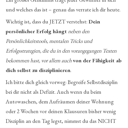
und welches das ist – genau das verrate ich dir heute.
Wichtig ist, dass du JETZT verstehst:
Dein
persönlicher Erfolg hängt
neben den
Persönlichkeitstools, mentalen Tricks und
Erfolgsstrategien, die du in den vorangegangen Texten
bekommen hast, vor allem auch
von der Fähigkeit ab
dich selbst zu disziplinieren
.
Ich bitte dich gleich vorweg: Begreife Selbstdisziplin
bei dir nicht als Defizit. Auch wenn du beim
Autowaschen, dem Aufräumen deiner Wohnung
oder 2 Wochen vor deinen Klausuren bisher wenig
Disziplin an den Tag legst, nimmst du das NICHT