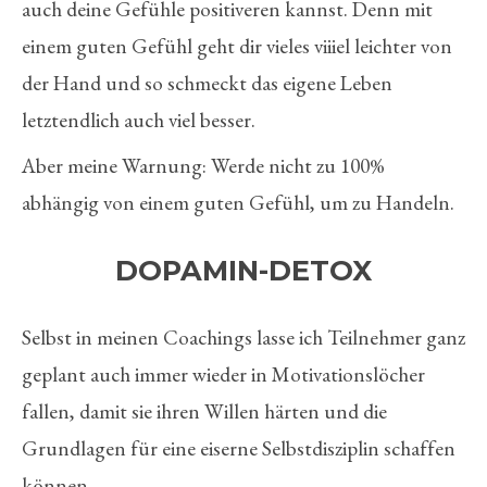
auch deine Gefühle positiveren kannst. Denn mit
einem guten Gefühl geht dir vieles viiiel leichter von
der Hand und so schmeckt das eigene Leben
letztendlich auch viel besser.
Aber meine Warnung: Werde nicht zu 100%
abhängig von einem guten Gefühl, um zu Handeln.
DOPAMIN-DETOX
Selbst in meinen Coachings lasse ich Teilnehmer ganz
geplant auch immer wieder in Motivationslöcher
fallen, damit sie ihren Willen härten und die
Grundlagen für eine eiserne Selbstdisziplin schaffen
können.