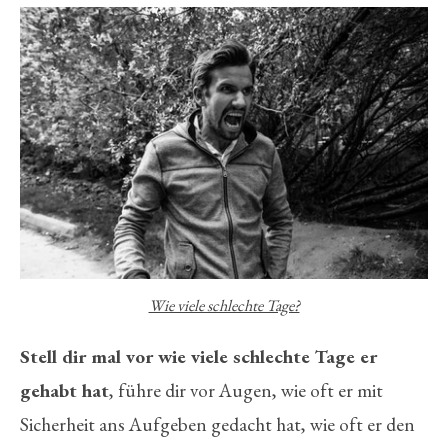
Wie viele schlechte Tage?
Stell dir mal vor wie viele schlechte Tage er
gehabt hat
, führe dir vor Augen, wie oft er mit
Sicherheit ans Aufgeben gedacht hat, wie oft er den