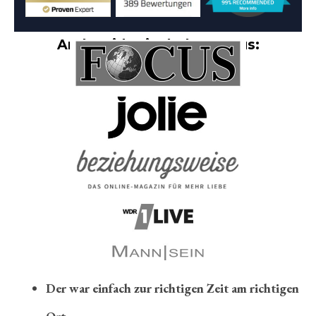
Andy Friday ist bekannt aus:
Der war einfach zur richtigen Zeit am richtigen