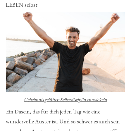
LEBEN selbst.
Geheimnis gelüftet: Selbstdisziplin entwickeln
Ein Dasein, das für dich jeden Tag wie eine
wundervolle Auster ist. Und so schwer es auch sein