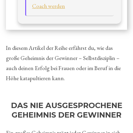
Coach werden
In diesem Artikel der Reihe erfährst du, wie das
große Geheimnis der Gewinner – Selbstdisziplin –
auch deinen Erfolg bei Frauen oder im Beruf in die
Höhe katapultieren kann.
DAS NIE AUSGESPROCHENE
GEHEIMNIS DER GEWINNER
Ein großes Geheimnis trägt jeder Gewinner in sich