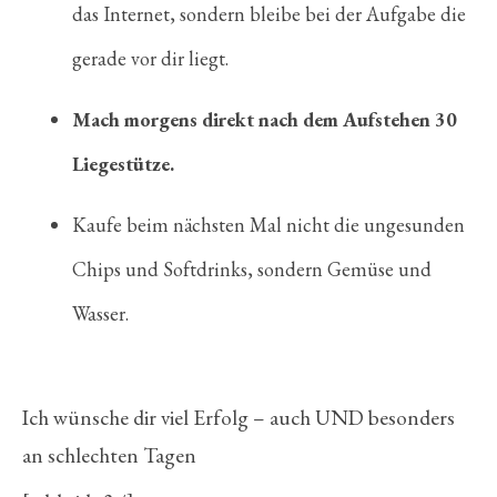
das Internet, sondern bleibe bei der Aufgabe die
gerade vor dir liegt.
Mach morgens direkt nach dem Aufstehen 30
Liegestütze.
Kaufe beim nächsten Mal nicht die ungesunden
Chips und Softdrinks, sondern Gemüse und
Wasser.
Ich wünsche dir viel Erfolg – auch UND besonders
an schlechten Tagen