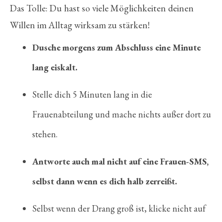
Das Tolle: Du hast so viele Möglichkeiten deinen
Willen im Alltag wirksam zu stärken!
Dusche morgens zum Abschluss eine Minute
lang eiskalt.
Stelle dich 5 Minuten lang in die
Frauenabteilung und mache nichts außer dort zu
stehen.
Antworte auch mal nicht auf eine Frauen-SMS,
selbst dann wenn es dich halb zerreißt.
Selbst wenn der Drang groß ist, klicke nicht auf