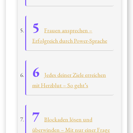
Frauen ansprechen –
Erfolgreich durch Power-Sprache
Jedes deiner Ziele erreichen
mit Herzblut – So geht’s
Blockaden lösen und
überwinden – Mit nur einer Frage