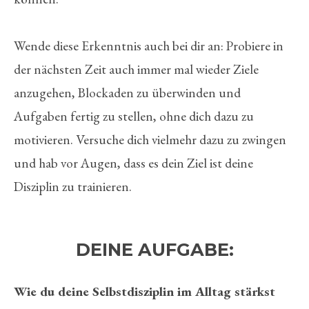
Wende diese Erkenntnis auch bei dir an: Probiere in
der nächsten Zeit auch immer mal wieder Ziele
anzugehen, Blockaden zu überwinden und
Aufgaben fertig zu stellen, ohne dich dazu zu
motivieren. Versuche dich vielmehr dazu zu zwingen
und hab vor Augen, dass es dein Ziel ist deine
Disziplin zu trainieren.
DEINE AUFGABE:
Wie du deine Selbstdisziplin im Alltag stärkst