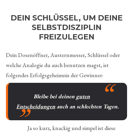
DEIN SCHLÜSSEL, UM DEINE
SELBSTDISZIPLIN
FREIZULEGEN
Dein Dosenöffner, Austernmesser, Schlüssel oder
welche Analogie du auch benutzen magst, ist
folgendes Erfolgsgeheimnis der Gewinner:
Bleibe bei deinen
guten
Entscheidungen
auch an schlechten Tagen.
Ja so kurz, knackig und simpel ist diese