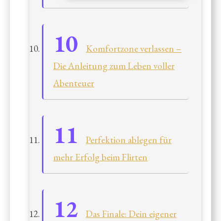
Komfortzone verlassen –
Die Anleitung zum Leben voller
Abenteuer
Perfektion ablegen für
mehr Erfolg beim Flirten
Das Finale: Dein eigener