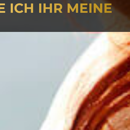
 ICH IHR MEINE