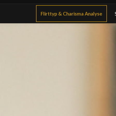
Flirttyp & Charisma Analyse