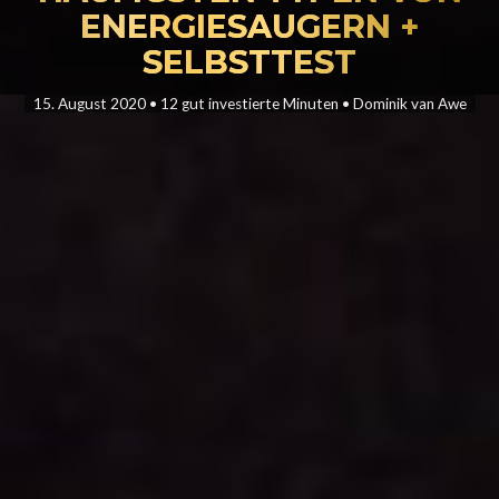
ENERGIESAUGERN +
SELBSTTEST
15. August 2020
•
12 gut investierte Minuten
•
Dominik van Awe