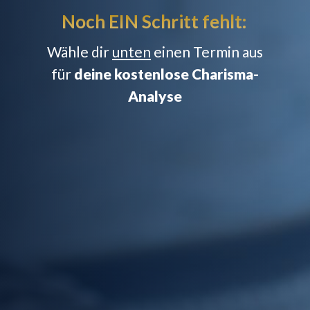
Noch EIN Schritt fehlt:
Wähle dir
unten
einen Termin aus
für
deine kostenlose Charisma-
Analyse